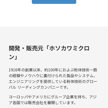
開発・販売元「ホソカワミクロ
ン」
1916年の創業以来、約100年におよぶ粉体技術一筋
の経験やノウハウに裏付けられた製品やシステム、
エンジニアリングを提供している粉体技術のグロー
バル リーディングカンパニーです。
ヨーロッパやアメリカにグループ企業を持ち、アジ
ア各国では販売会社を展開しています。