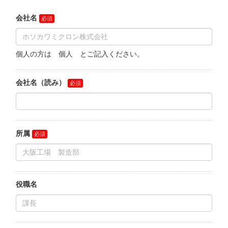
マテリアル
ニュース
IR情報
サステナビリティ
採用情報
会社情報