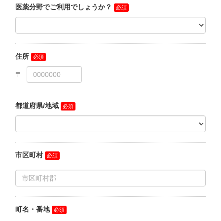
お問い合わせ