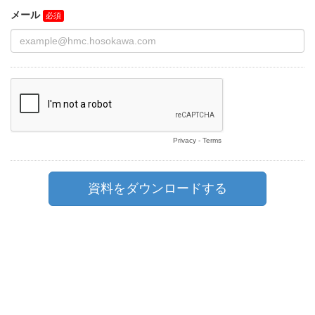
メール
Privacy
-
Terms